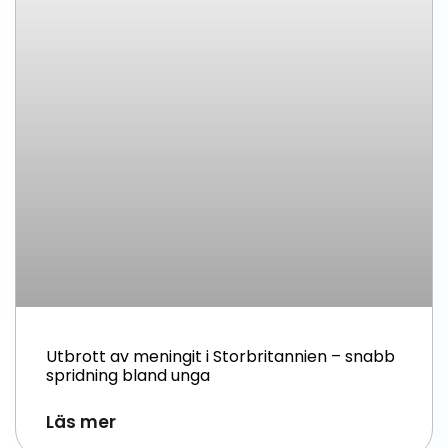
Utbrott av meningit i Storbritannien – snabb
spridning bland unga
Läs mer