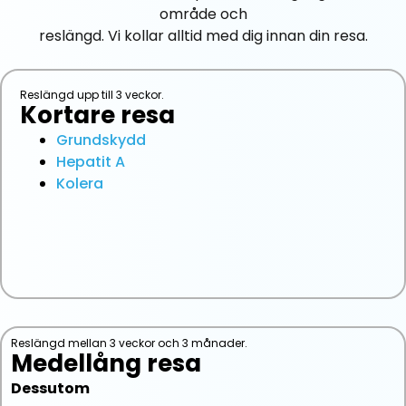
område och
reslängd. Vi kollar alltid med dig innan din resa.
Reslängd upp till 3 veckor.
Kortare resa
Grundskydd
Hepatit A
Kolera
Reslängd mellan 3 veckor och 3 månader.
Medellång resa
Dessutom