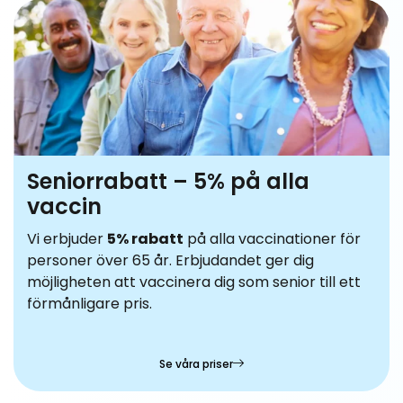
Seniorrabatt – 5% på alla
vaccin
Vi erbjuder
5% rabatt
på alla vaccinationer för
personer över 65 år. Erbjudandet ger dig
möjligheten att vaccinera dig som senior till ett
förmånligare pris.
Se våra priser