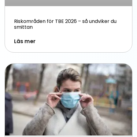
Riskområden för TBE 2026 – så undviker du
smittan
Läs mer