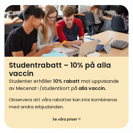
Studentrabatt – 10% på alla
vaccin
Studenter erhåller
10% rabatt
mot uppvisande
av Mecenat-/studentkort på
alla vaccin.
Observera att våra rabatter kan inte kombineras
med andra erbjudanden.
Se våra priser