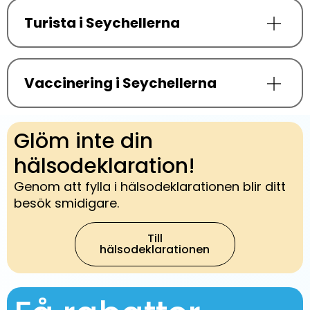
Turista i Seychellerna
Vaccinering i Seychellerna
Glöm inte din
hälsodeklaration!
Genom att fylla i hälsodeklarationen blir ditt
besök smidigare.
Till
hälsodeklarationen