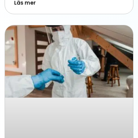
Läs mer