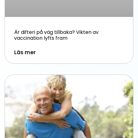
Är difteri på väg tillbaka? Vikten av
vaccination lyfts fram
Läs mer