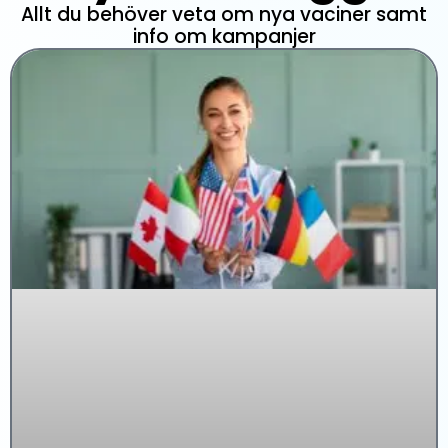
Allt du behöver veta om nya vaciner samt
info om kampanjer