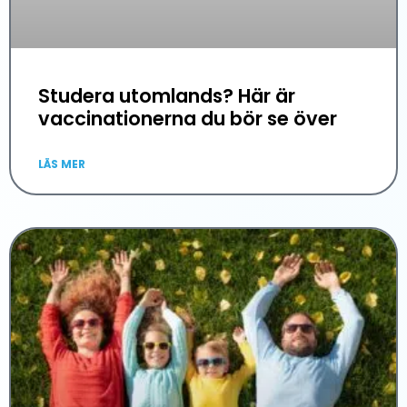
Studera utomlands? Här är
vaccinationerna du bör se över
LÄS MER