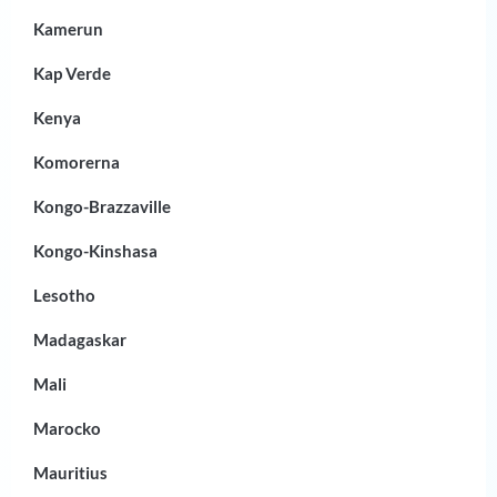
Kamerun
Kap Verde
Kenya
Komorerna
Kongo-Brazzaville
Kongo-Kinshasa
Lesotho
Madagaskar
Mali
Marocko
Mauritius