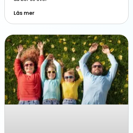
Läs mer