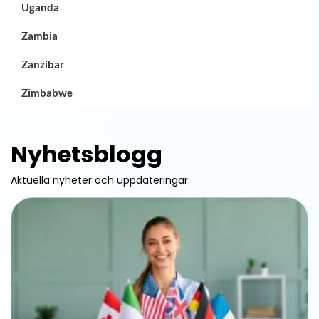
Uganda
Zambia
Zanzibar
Zimbabwe
Nyhetsblogg
Aktuella nyheter och uppdateringar.