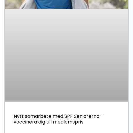
Nytt samarbete med SPF Seniorerna –
vaccinera dig till medlemspris