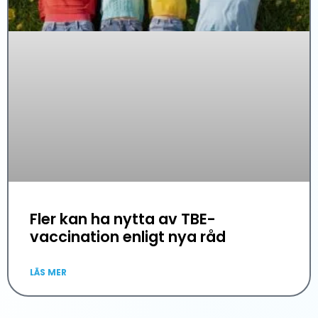
Fler kan ha nytta av TBE-
vaccination enligt nya råd
LÄS MER