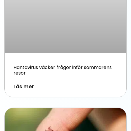
Hantavirus väcker frågor inför sommarens
resor
Läs mer