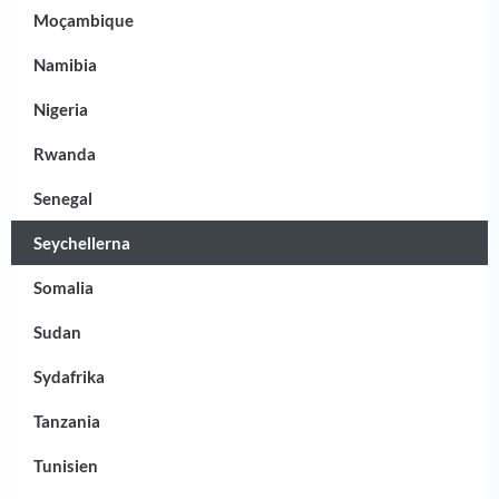
Moçambique
Namibia
Nigeria
Rwanda
Senegal
Seychellerna
Somalia
Sudan
Sydafrika
Tanzania
Tunisien