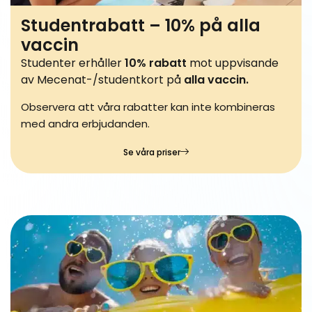
Studentrabatt – 10% på alla
vaccin
Studenter erhåller
10% rabatt
mot uppvisande
av Mecenat-/studentkort på
alla vaccin.
Observera att våra rabatter kan inte kombineras
med andra erbjudanden.
Se våra priser