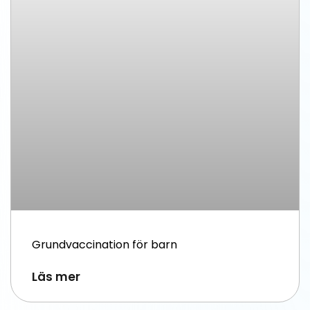
Grundvaccination för barn
Läs mer