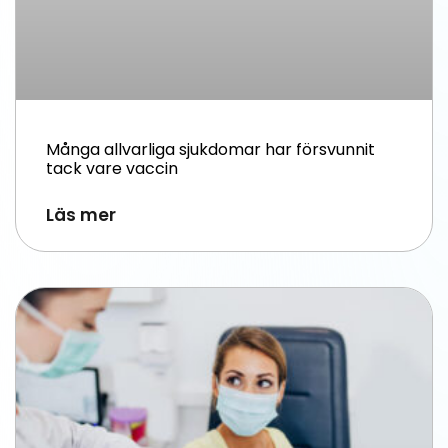
Många allvarliga sjukdomar har försvunnit
tack vare vaccin
Läs mer