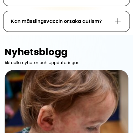
Kan mässlingsvaccin orsaka autism?
Nyhetsblogg
Aktuella nyheter och uppdateringar.