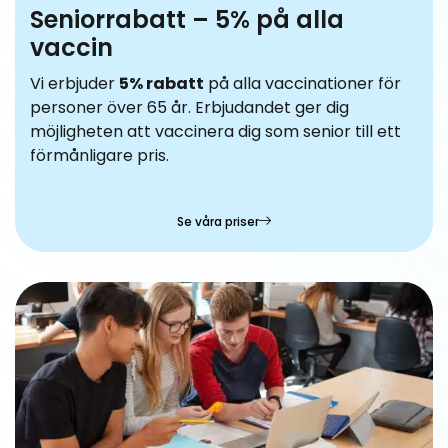
Seniorrabatt – 5% på alla
vaccin
Vi erbjuder
5% rabatt
på alla vaccinationer för
personer över 65 år. Erbjudandet ger dig
möjligheten att vaccinera dig som senior till ett
förmånligare pris.
Se våra priser