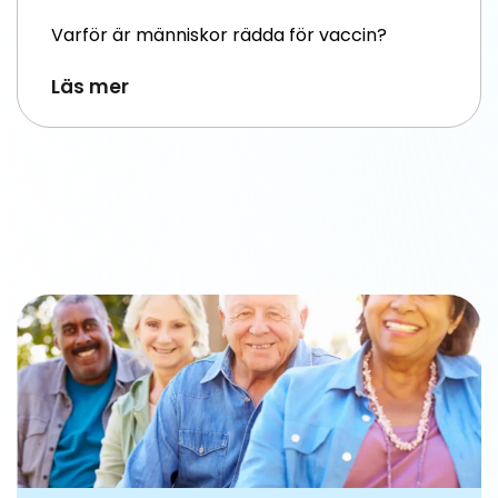
Varför är människor rädda för vaccin?
Läs mer