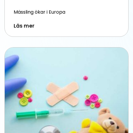
Mässling ökar i Europa
Läs mer