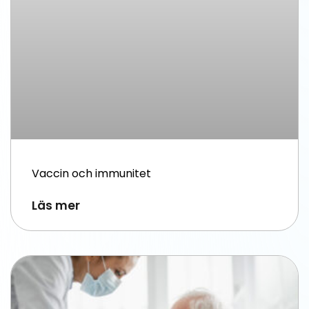
Vaccin och immunitet
Läs mer