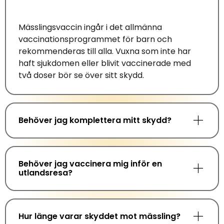
Mässlingsvaccin
ingår
i
det allmänna
vaccinationsprogrammet för
barn och
rekommenderas till alla.
Vuxna som inte har
haft sjukdomen
eller
blivit vaccinerade med
två doser bör se över sitt skydd.
Behöver jag komplettera mitt skydd?
Behöver jag vaccinera mig inför en
utlandsresa?
Hur länge varar skyddet mot mässling?