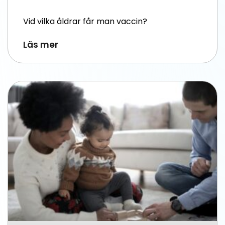
Vid vilka åldrar får man vaccin?
Läs mer