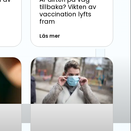
tillbaka? Vikten av
vaccination lyfts
fram
Läs mer