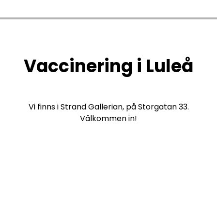
Vaccinering i Luleå
Vi finns i Strand Gallerian, på Storgatan 33.
Välkommen in!