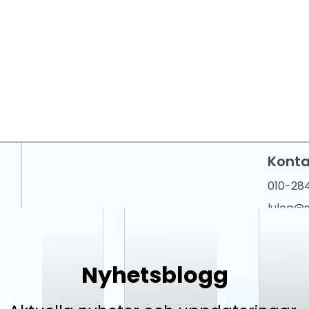
Nyhetsblogg