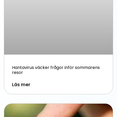
Hantavirus väcker frågor inför sommarens
resor
Läs mer