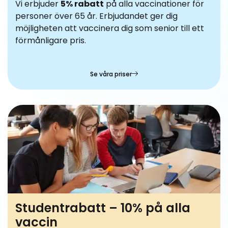
Vi erbjuder
5% rabatt
på alla vaccinationer för
personer över 65 år. Erbjudandet ger dig
möjligheten att vaccinera dig som senior till ett
förmånligare pris.
Se våra priser
Studentrabatt – 10% på alla
vaccin