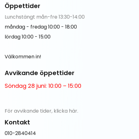
Öppettider
Lunchstängt mån-fre 13:30-14:00
måndag - fredag 10:00 - 18:00
lördag 10:00 - 15:00
Välkommen in!
Avvikande öppettider
Söndag 28 juni: 10:00 – 15:00
För avvikande tider,
klicka här.
Kontakt
010-2840414