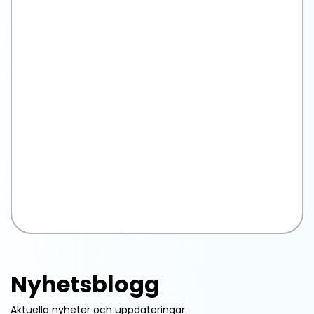
Nyhetsblogg
Aktuella nyheter och uppdateringar.