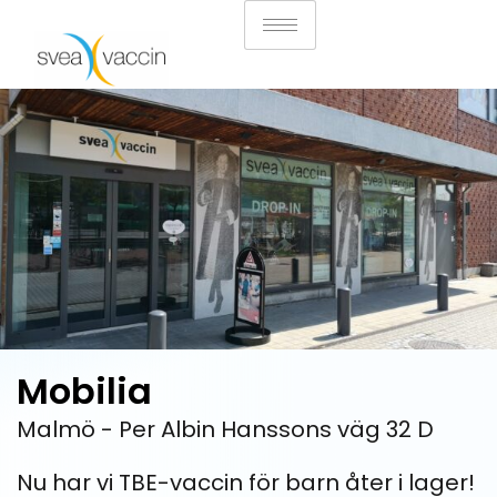
Mobilia
Malmö -
Per Albin Hanssons väg 32 D
Nu har vi TBE-vaccin för barn åter i lager!