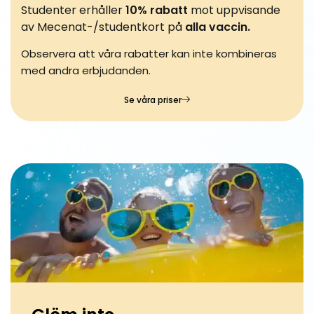
Studenter erhåller
10% rabatt
mot uppvisande
av Mecenat-/studentkort på
alla vaccin.
Observera att våra rabatter kan inte kombineras
med andra erbjudanden.
Se våra priser