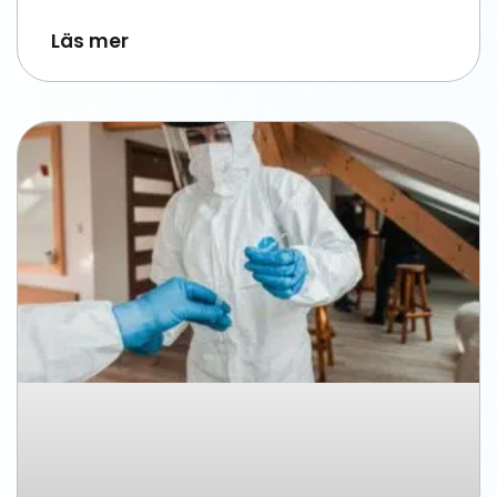
Läs mer