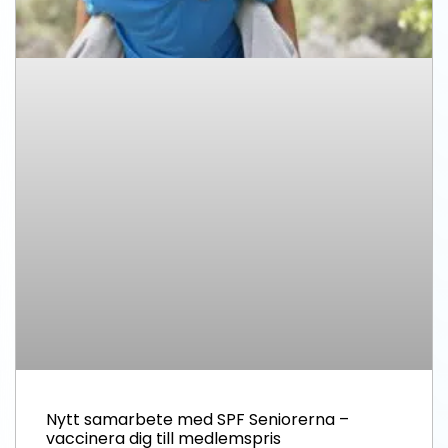
Nytt samarbete med SPF Seniorerna –
vaccinera dig till medlemspris