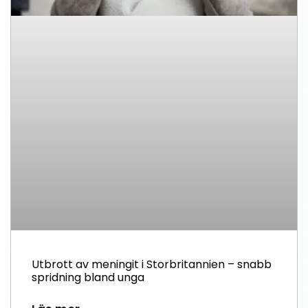
Utbrott av meningit i Storbritannien – snabb
spridning bland unga