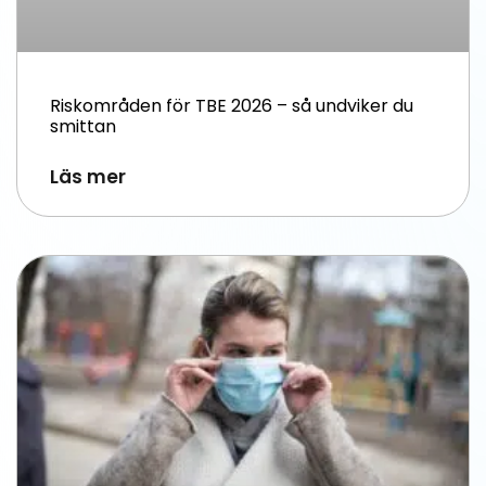
Riskområden för TBE 2026 – så undviker du
smittan
Läs mer