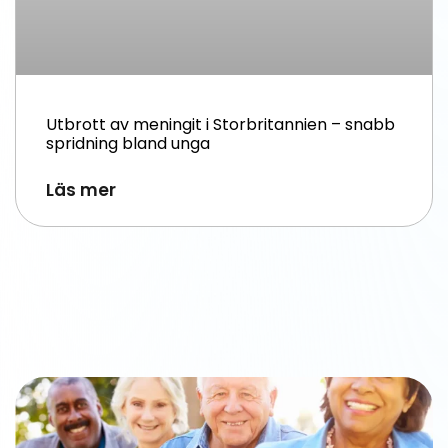
Utbrott av meningit i Storbritannien – snabb
spridning bland unga
Läs mer