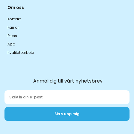
Om oss
Kontakt
Karriär
Press
App
Kvalitetsarbete
Anmäl dig till vårt nyhetsbrev
Skriv upp mig