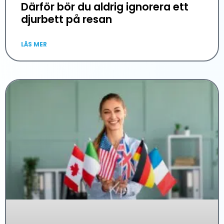
Därför bör du aldrig ignorera ett
djurbett på resan
LÄS MER