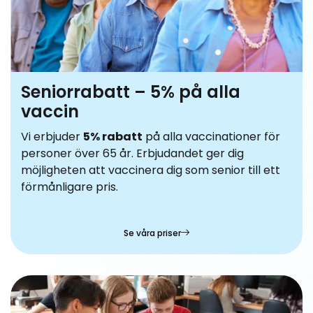
Seniorrabatt – 5% på alla
vaccin
Vi erbjuder
5% rabatt
på alla vaccinationer för
personer över 65 år. Erbjudandet ger dig
möjligheten att vaccinera dig som senior till ett
förmånligare pris.
Se våra priser