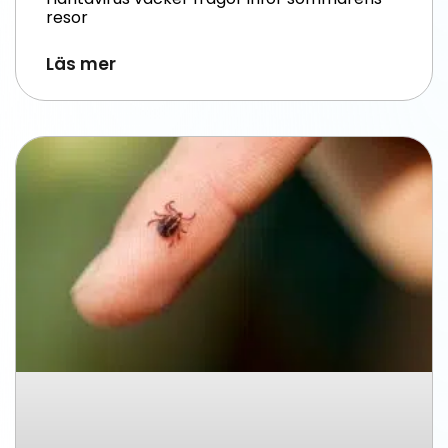
resor
Läs mer