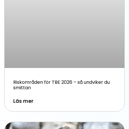
Riskområden för TBE 2026 – så undviker du
smittan
Läs mer