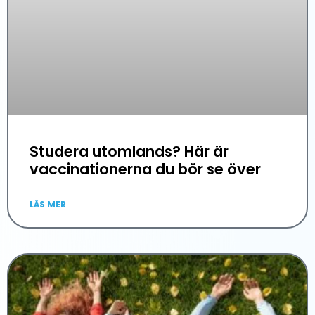
Studera utomlands? Här är
vaccinationerna du bör se över
LÄS MER