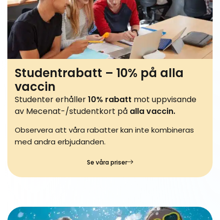
Studentrabatt – 10% på alla
vaccin
Studenter erhåller
10% rabatt
mot uppvisande
av Mecenat-/studentkort på
alla vaccin.
Observera att våra rabatter kan inte kombineras
med andra erbjudanden.
Se våra priser