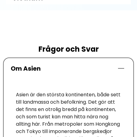
Frågor och Svar
Om Asien
Asien är den största kontinenten, både sett
till landmassa och befolkning. Det gör att
det finns en otrolig bredd på kontinenten,
och som turist kan man hitta nära nog
allting här. Från metropoler som Hongkong
och Tokyo till imponerande bergskedjor