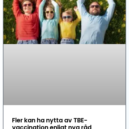
Fler kan ha nytta av TBE-
vaccination enligt nya råd