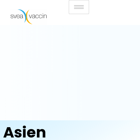
Asien