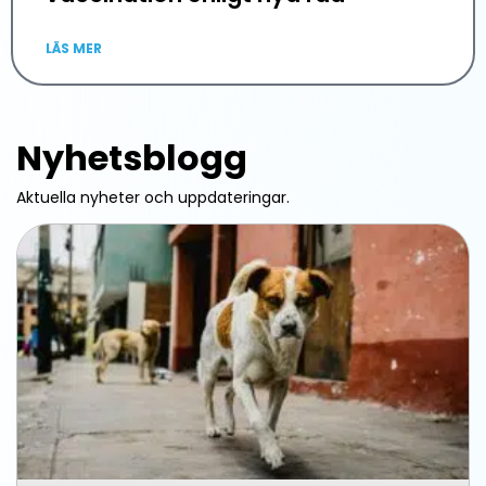
LÄS MER
Nyhetsblogg
Aktuella nyheter och uppdateringar.