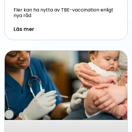
Fler kan ha nytta av TBE-vaccination enligt
nya råd
Läs mer