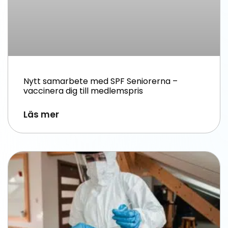
Nytt samarbete med SPF Seniorerna –
vaccinera dig till medlemspris
Läs mer