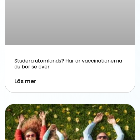
Studera utomlands? Här är vaccinationerna
du bör se över
Läs mer