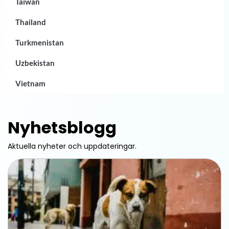
Taiwan
Thailand
Turkmenistan
Uzbekistan
Vietnam
Nyhetsblogg
Aktuella nyheter och uppdateringar.