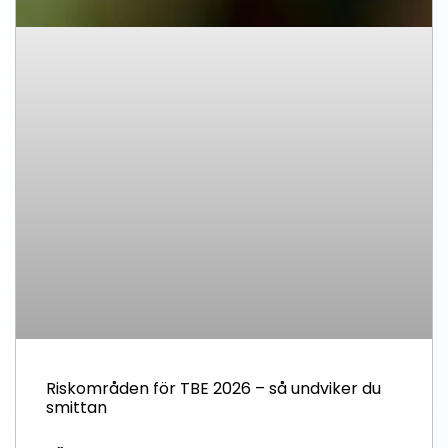
Riskområden för TBE 2026 – så undviker du
smittan