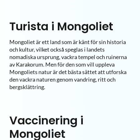
Turista i Mongoliet
Mongoliet är ett land som är känt för sin historia
och kultur, vilket också speglas i landets
nomadiska ursprung, vackra tempel och ruinerna
av Karakorum. Men för den som vill uppleva
Mongoliets natur är det bästa sättet att utforska
den vackra naturen genom vandring, ritt och
bergsklättring.
Vaccinering i
Mongoliet