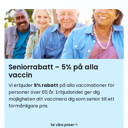
Seniorrabatt – 5% på alla
vaccin
Vi erbjuder
5% rabatt
på alla vaccinationer för
personer över 65 år. Erbjudandet ger dig
möjligheten att vaccinera dig som senior till ett
förmånligare pris.
Se våra priser