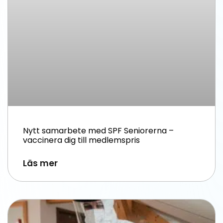
Nytt samarbete med SPF Seniorerna –
vaccinera dig till medlemspris
Läs mer