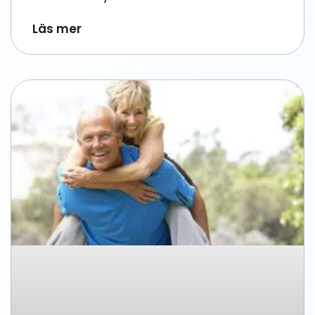
Läs mer