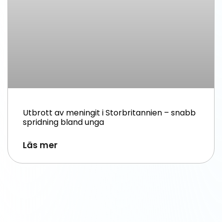
Utbrott av meningit i Storbritannien – snabb
spridning bland unga
Läs mer