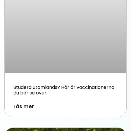
Studera utomlands? Här är vaccinationerna
du bör se över
Läs mer