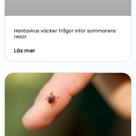
Hantavirus väcker frågor inför sommarens
resor
Läs mer