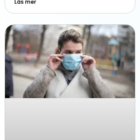
Läs mer