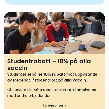
Studentrabatt – 10% på alla
vaccin
Studenter erhåller
10% rabatt
mot uppvisande
av Mecenat-/studentkort på
alla vaccin.
Observera att våra rabatter kan inte kombineras
med andra erbjudanden.
Se våra priser