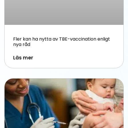
Fler kan ha nytta av TBE-vaccination enligt
nya råd
Läs mer