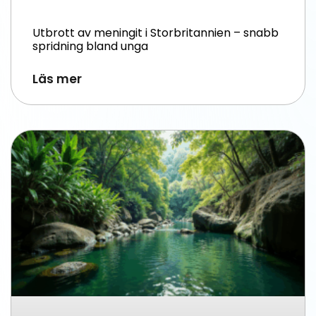
Utbrott av meningit i Storbritannien – snabb
spridning bland unga
Läs mer