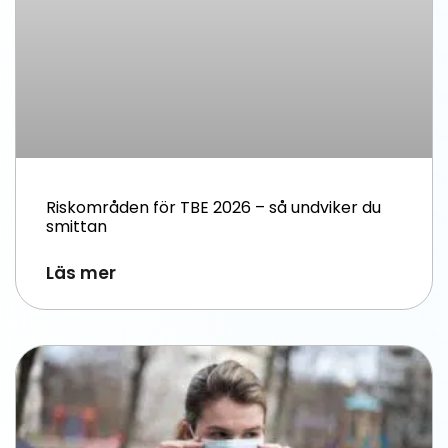
Riskområden för TBE 2026 – så undviker du
smittan
Läs mer