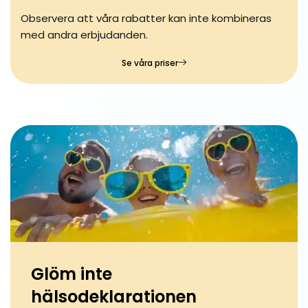
Observera att våra rabatter kan inte kombineras
med andra erbjudanden.
Se våra priser
Glöm inte
hälsodeklarationen