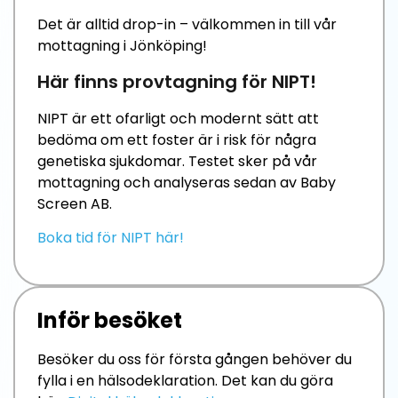
Det är alltid drop-in – välkommen in till vår
mottagning i Jönköping!
Här finns provtagning för NIPT!
NIPT är ett ofarligt och modernt sätt att
bedöma om ett foster är i risk för några
genetiska sjukdomar. Testet sker på vår
mottagning och analyseras sedan av Baby
Screen AB.
Boka tid för NIPT här!
Inför besöket
Besöker du oss för första gången behöver du
fylla i en hälsodeklaration. Det kan du göra