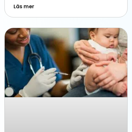
Läs mer