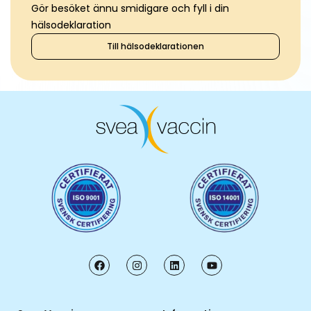
Gör besöket ännu smidigare och fyll i din
hälsodeklaration
Till hälsodeklarationen