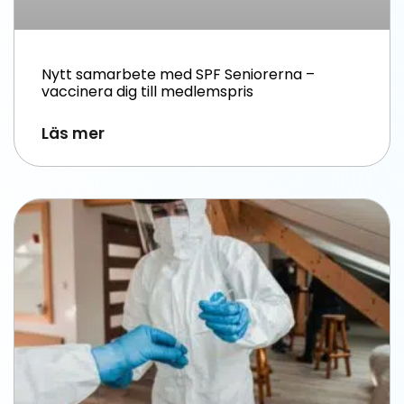
Nytt samarbete med SPF Seniorerna –
vaccinera dig till medlemspris
Läs mer