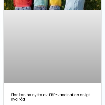
Fler kan ha nytta av TBE-vaccination enligt
nya råd