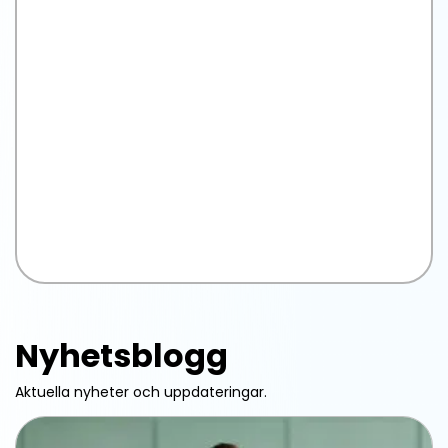
Nyhetsblogg
Aktuella nyheter och uppdateringar.