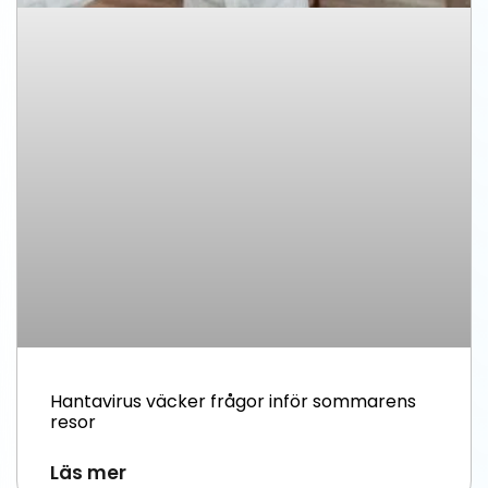
Hantavirus väcker frågor inför sommarens
resor
Läs mer