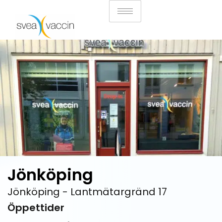
Jönköping
Jönköping -
Lantmätargränd 17
Öppettider