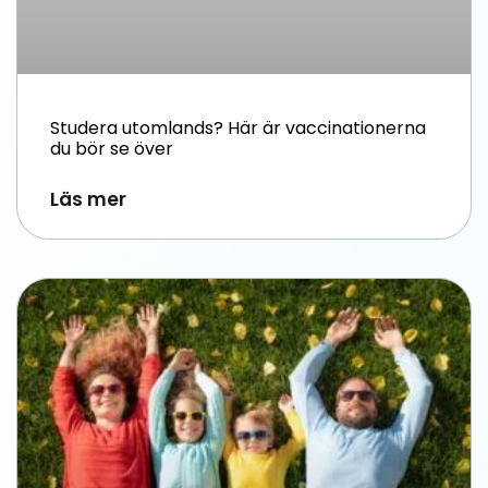
Studera utomlands? Här är vaccinationerna
du bör se över
Läs mer