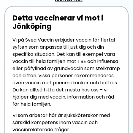
Detta vaccinerar vi mot i
Jönköping
Vi på Svea Vaccin erbjuder vaccin för flertal
syften som anpassas till just dig och din
specifika situation. Det kan till exempel vara
vaccin till hela familjen mot TBE och influensa
eller påfyllnad av grundvaccin som stelkramp
och difteri. Vissa personer rekommenderas
även vaccin mot pneumokocker och bältros.
Du kan alltså hitta det mesta hos oss – vi
hjälper dig med vaccin, information och råd
för hela familjen.
Vi som arbetar här är sjuksköterskor med
särskild kompetens inom vaccin och
vaccinrelaterade frågor.