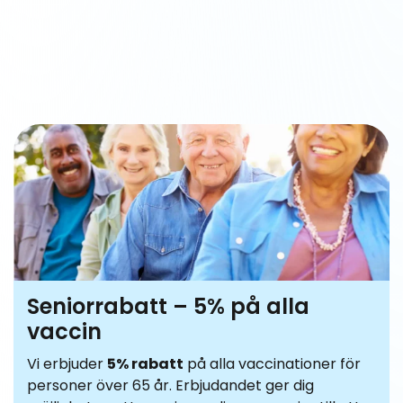
Seniorrabatt – 5% på alla
vaccin
Vi erbjuder
5% rabatt
på alla vaccinationer för
personer över 65 år. Erbjudandet ger dig