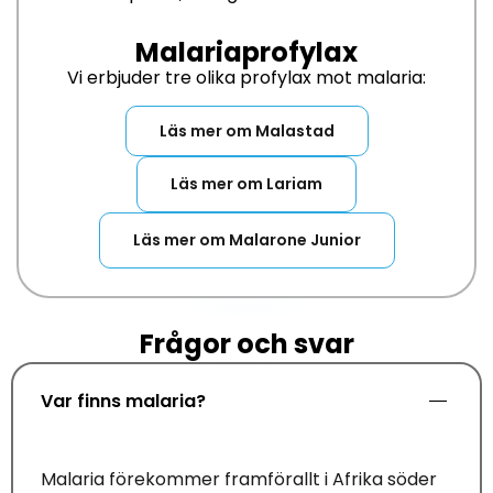
Malariaprofylax
Vi erbjuder tre olika profylax mot malaria:
Läs mer om Malastad
Läs mer om Lariam
Läs mer om Malarone Junior
Frågor och svar
Var finns malaria?
Malaria förekommer framförallt
i Afrika söder