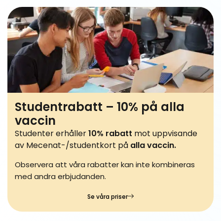
Studentrabatt – 10% på alla
vaccin
Studenter erhåller
10% rabatt
mot uppvisande
av Mecenat-/studentkort på
alla vaccin.
Observera att våra rabatter kan inte kombineras
med andra erbjudanden.
Se våra priser