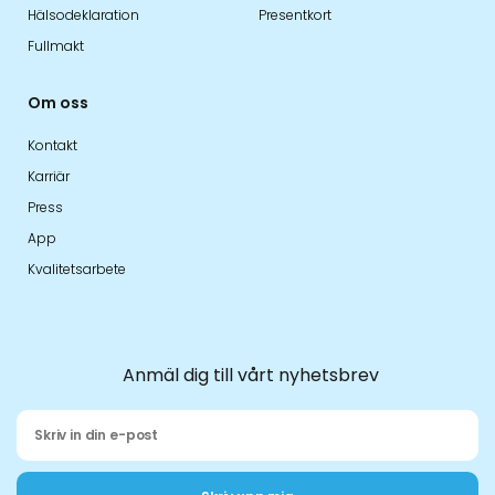
Hälsodeklaration
Presentkort
Fullmakt
Om oss
Kontakt
Karriär
Press
App
Kvalitetsarbete
Anmäl dig till vårt nyhetsbrev