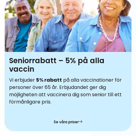
Seniorrabatt – 5% på alla
vaccin
Vi erbjuder
5% rabatt
på alla vaccinationer för
personer över 65 år. Erbjudandet ger dig
möjligheten att vaccinera dig som senior till ett
förmånligare pris.
Se våra priser