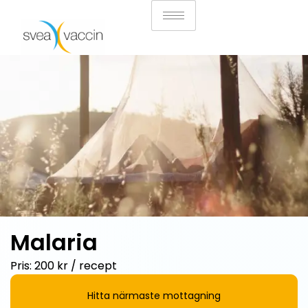
Malaria
Pris: 200 kr / recept
Hitta närmaste mottagning