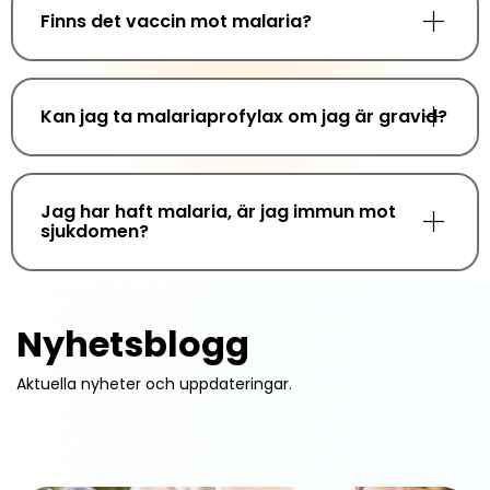
Finns det vaccin mot malaria?
Kan jag ta malariaprofylax om jag är gravid?
Jag har haft malaria, är jag immun mot
sjukdomen?
Nyhetsblogg
Aktuella nyheter och uppdateringar.