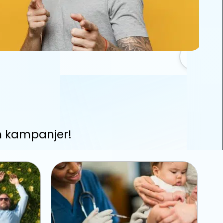
m kampanjer!