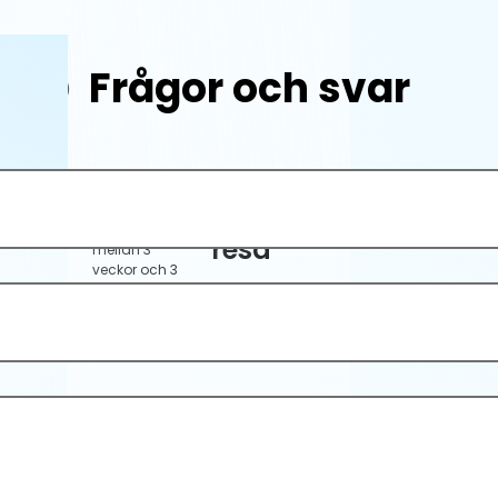
Frågor och svar