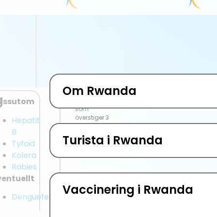
Om Rwanda
Turista i Rwanda
Vaccinering i Rwanda