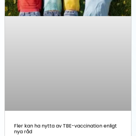
Fler kan ha nytta av TBE-vaccination enligt
nya råd