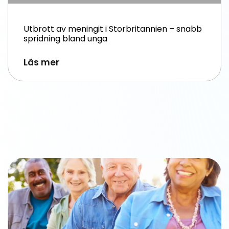
Utbrott av meningit i Storbritannien – snabb
spridning bland unga
Läs mer