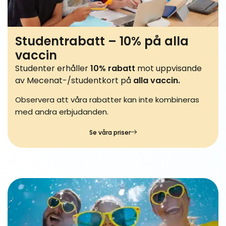
Studentrabatt – 10% på alla
vaccin
Studenter erhåller
10% rabatt
mot uppvisande
av Mecenat-/studentkort på
alla vaccin.
Observera att våra rabatter kan inte kombineras
med andra erbjudanden.
Se våra priser