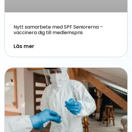
Nytt samarbete med SPF Seniorerna –
vaccinera dig till medlemspris
Läs mer