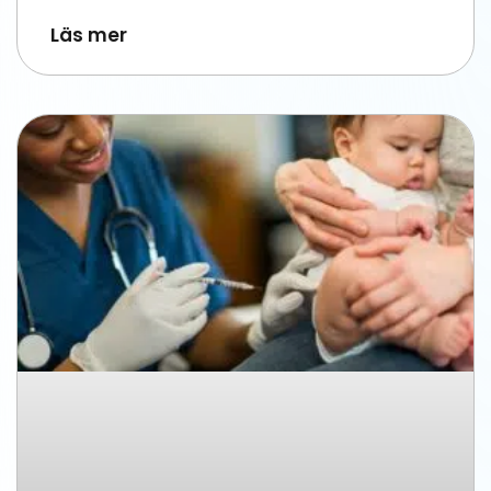
Läs mer