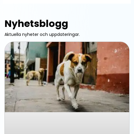
Nyhetsblogg
Aktuella nyheter och uppdateringar.