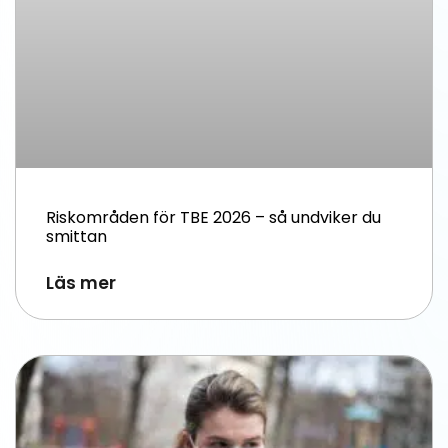
Riskområden för TBE 2026 – så undviker du
smittan
Läs mer