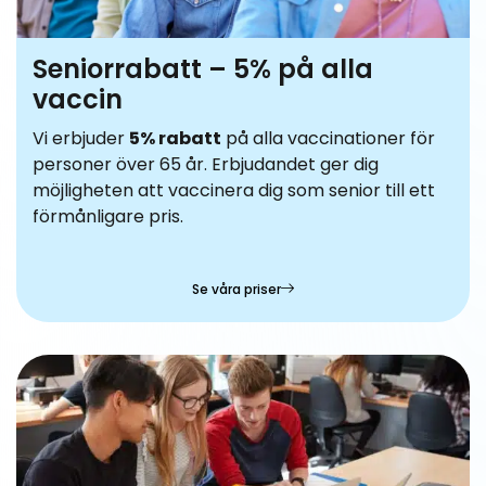
Seniorrabatt – 5% på alla
vaccin
Vi erbjuder
5% rabatt
på alla vaccinationer för
personer över 65 år. Erbjudandet ger dig
möjligheten att vaccinera dig som senior till ett
förmånligare pris.
Se våra priser