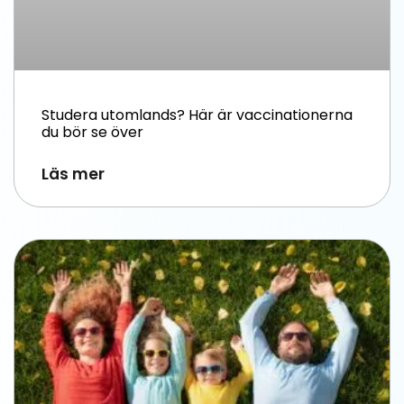
Studera utomlands? Här är vaccinationerna
du bör se över
Läs mer