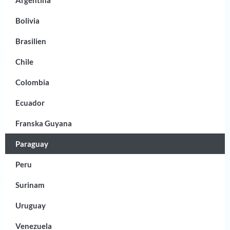
Bolivia
Brasilien
Chile
Colombia
Ecuador
Franska Guyana
Paraguay
Peru
Surinam
Uruguay
Venezuela