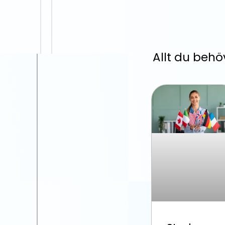
Allt du beh