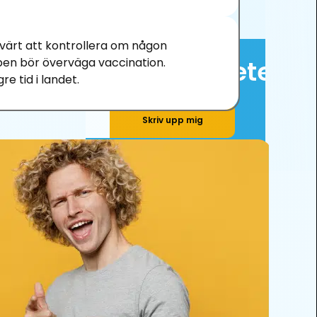
värt att kontrollera om någon
ppen bör överväga vaccination.
 tid i landet.