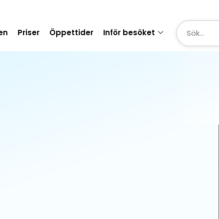
en
Priser
Öppettider
Inför besöket