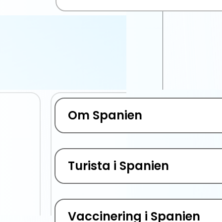
Om Spanien
Turista i Spanien
Vaccinering i Spanien