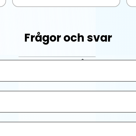
Frågor och svar