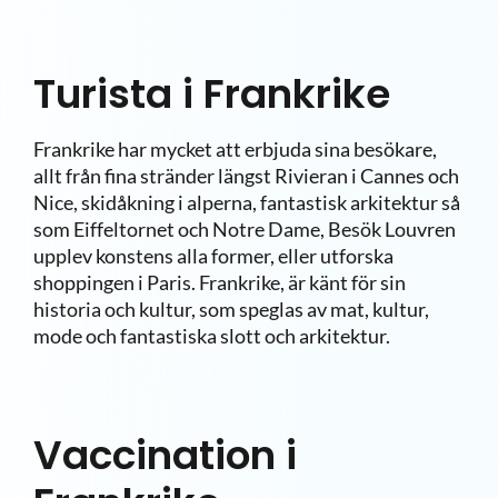
Turista i Frankrike
Frankrike har mycket att erbjuda sina besökare,
allt från fina stränder längst Rivieran i Cannes och
Nice, skidåkning i alperna, fantastisk arkitektur så
som Eiffeltornet och Notre Dame, Besök Louvren
upplev konstens alla former, eller utforska
shoppingen i Paris. Frankrike, är känt för sin
historia och kultur, som speglas av mat, kultur,
mode och fantastiska slott och arkitektur.
Vaccination i