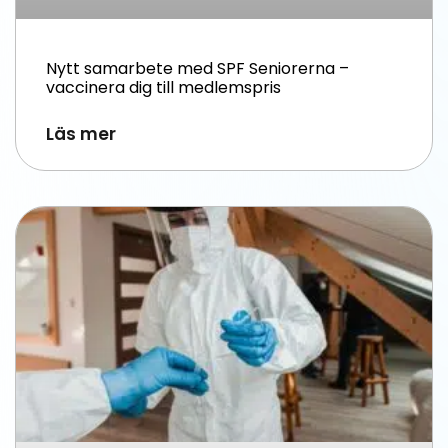
Nytt samarbete med SPF Seniorerna –
vaccinera dig till medlemspris
Läs mer