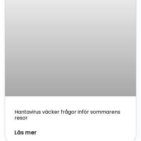
Hantavirus väcker frågor inför sommarens
resor
Läs mer