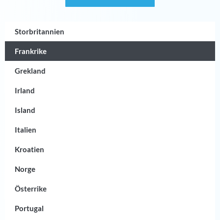
Storbritannien
Frankrike
Grekland
Irland
Island
Italien
Kroatien
Norge
Österrike
Portugal