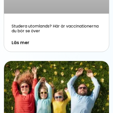
Studera utomlands? Här är vaccinationerna
du bör se över
Läs mer