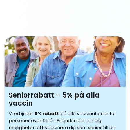
Seniorrabatt – 5% på alla
vaccin
Vi erbjuder
5% rabatt
på alla vaccinationer för
personer över 65 år. Erbjudandet ger dig
möjligheten att vaccinera dig som senior till ett