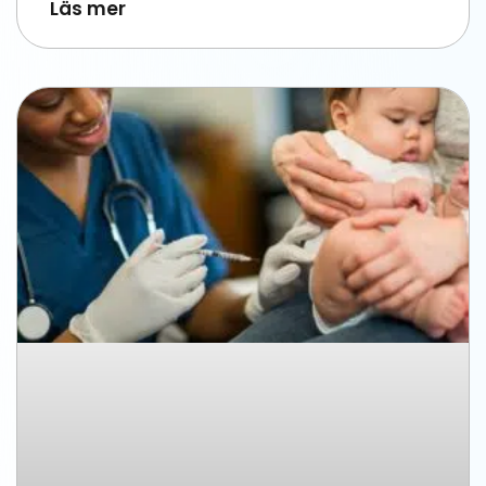
Läs mer