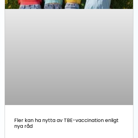
Fler kan ha nytta av TBE-vaccination enligt
nya råd