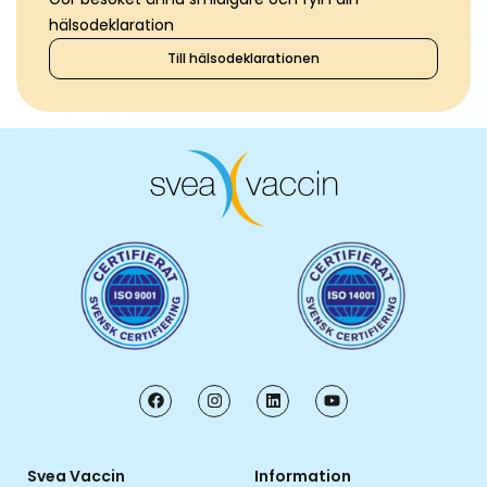
hälsodeklaration
Till hälsodeklarationen
Svea Vaccin
Information