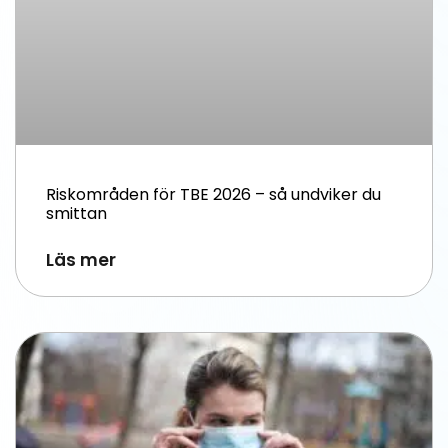
Riskområden för TBE 2026 – så undviker du
smittan
Läs mer