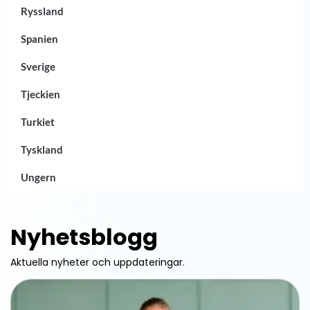
Ryssland
Spanien
Sverige
Tjeckien
Turkiet
Tyskland
Ungern
Nyhetsblogg
Aktuella nyheter och uppdateringar.