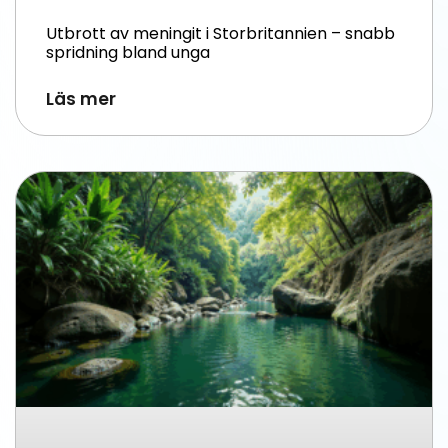
Utbrott av meningit i Storbritannien – snabb
spridning bland unga
Läs mer