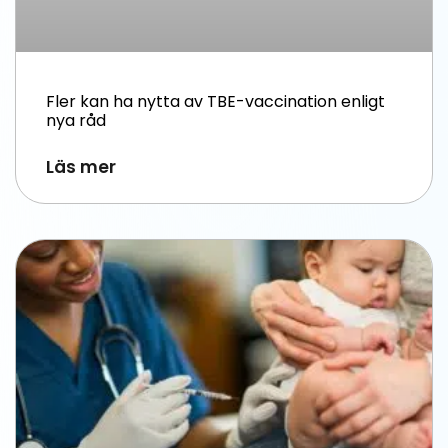
Fler kan ha nytta av TBE-vaccination enligt
nya råd
Läs mer