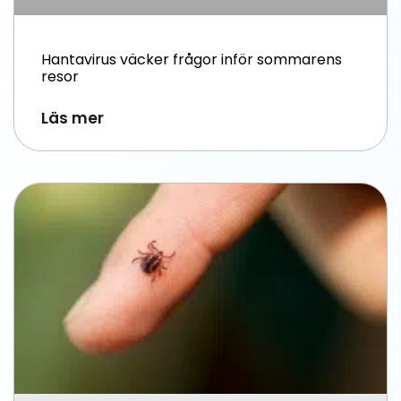
Hantavirus väcker frågor inför sommarens
resor
Läs mer