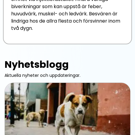
biverkningar som kan uppstå är feber,
huvudvärk, muskel- och ledvärk. Besvären är
lindriga hos de allra flesta och försvinner inom
två dygn.
Nyhetsblogg
Aktuella nyheter och uppdateringar.