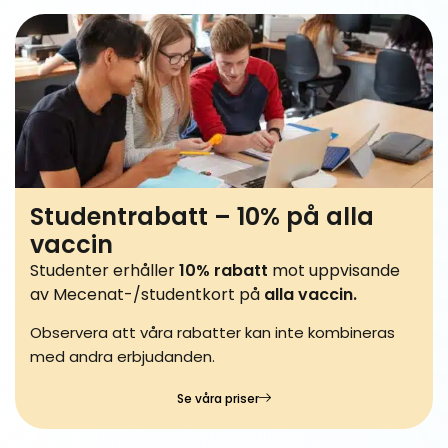
Studentrabatt – 10% på alla
vaccin
Studenter erhåller
10% rabatt
mot uppvisande
av Mecenat-/studentkort på
alla vaccin.
Observera att våra rabatter kan inte kombineras
med andra erbjudanden.
Se våra priser