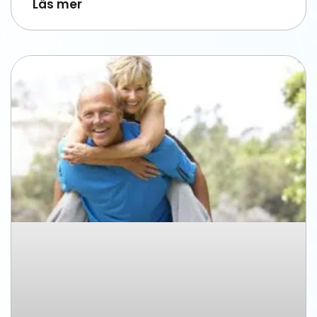
Läs mer