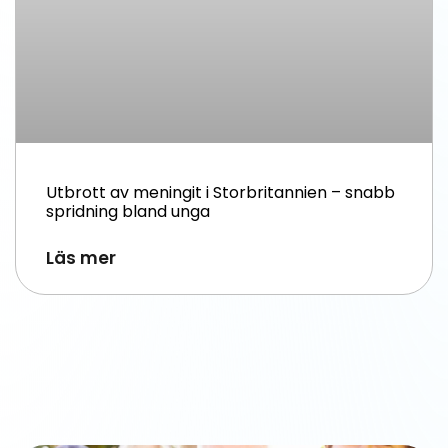
Utbrott av meningit i Storbritannien – snabb
spridning bland unga
Läs mer