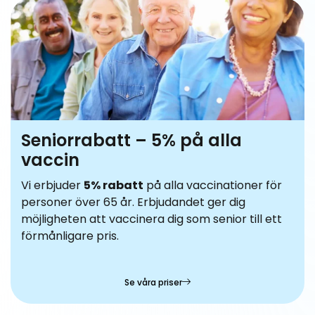
Seniorrabatt – 5% på alla
vaccin
Vi erbjuder
5% rabatt
på alla vaccinationer för
personer över 65 år. Erbjudandet ger dig
möjligheten att vaccinera dig som senior till ett
förmånligare pris.
Se våra priser