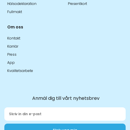
Hälsodeklaration
Presentkort
Fullmakt
Om oss
Kontakt
Karriär
Press
App
Kvalitetsarbete
Anmäl dig till vårt nyhetsbrev