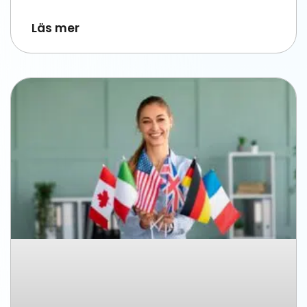
Läs mer