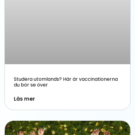
Studera utomlands? Här är vaccinationerna
du bör se över
Läs mer