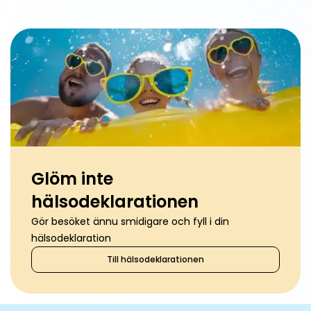
Glöm inte
hälsodeklarationen
Gör besöket ännu smidigare och fyll i din
hälsodeklaration
Till hälsodeklarationen