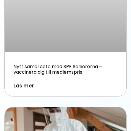
Nytt samarbete med SPF Seniorerna –
vaccinera dig till medlemspris
Läs mer