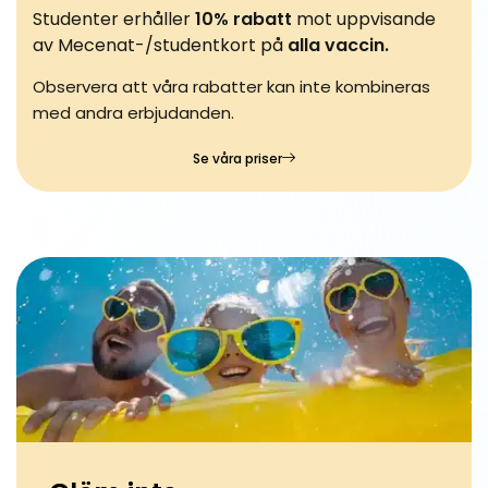
Studenter erhåller
10% rabatt
mot uppvisande
av Mecenat-/studentkort på
alla vaccin.
Observera att våra rabatter kan inte kombineras
med andra erbjudanden.
Se våra priser