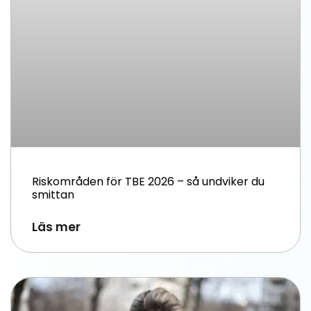
Riskområden för TBE 2026 – så undviker du
smittan
Läs mer