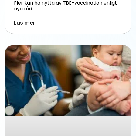
Fler kan ha nytta av TBE-vaccination enligt
nya råd
Läs mer