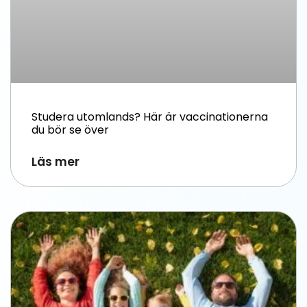
Studera utomlands? Här är vaccinationerna
du bör se över
Läs mer