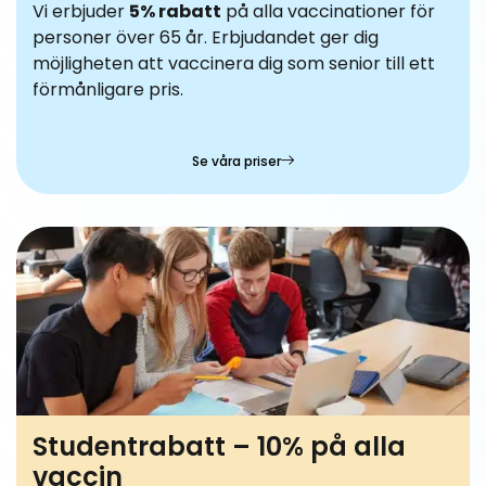
Vi erbjuder
5% rabatt
på alla vaccinationer för
personer över 65 år. Erbjudandet ger dig
möjligheten att vaccinera dig som senior till ett
förmånligare pris.
Se våra priser
Studentrabatt – 10% på alla
vaccin