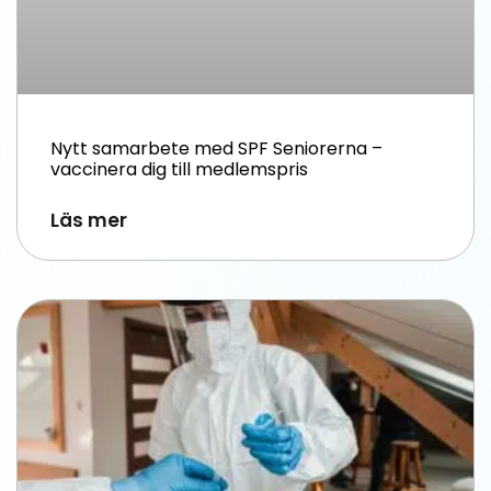
Nytt samarbete med SPF Seniorerna –
vaccinera dig till medlemspris
Läs mer