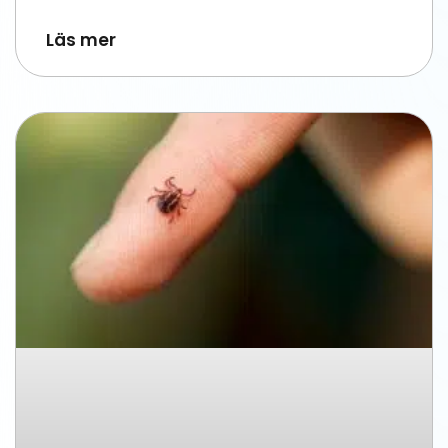
Läs mer