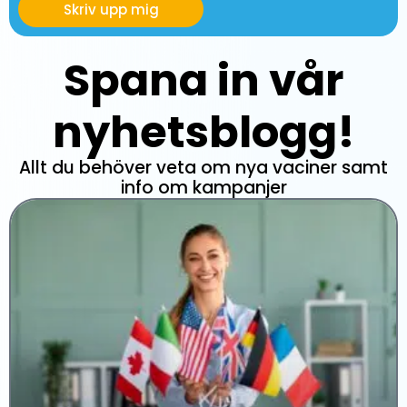
Skriv upp mig
Spana in vår
nyhetsblogg!
Allt du behöver veta om nya vaciner samt
info om kampanjer