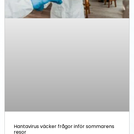
Hantavirus väcker frågor inför sommarens
resor