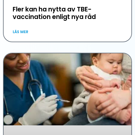
Fler kan ha nytta av TBE-
vaccination enligt nya råd
LÄS MER