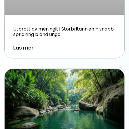
Utbrott av meningit i Storbritannien – snabb
spridning bland unga
Läs mer