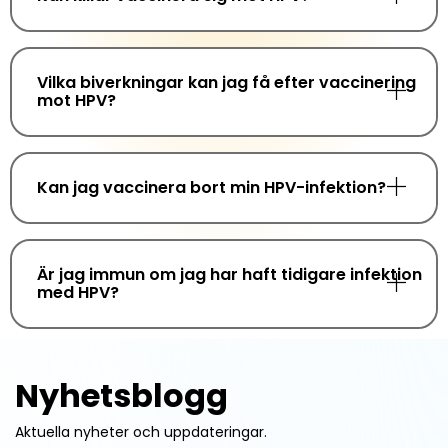
Vilka biverkningar kan jag få efter vaccinering
mot HPV?
Kan jag vaccinera bort min HPV-infektion?
Är jag immun om jag har haft tidigare infektion
med HPV?
Nyhetsblogg
Aktuella nyheter och uppdateringar.