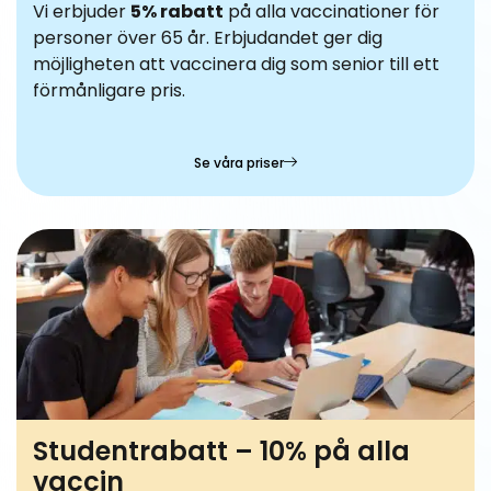
Vi erbjuder
5% rabatt
på alla vaccinationer för
personer över 65 år. Erbjudandet ger dig
möjligheten att vaccinera dig som senior till ett
förmånligare pris.
Se våra priser
Studentrabatt – 10% på alla
vaccin