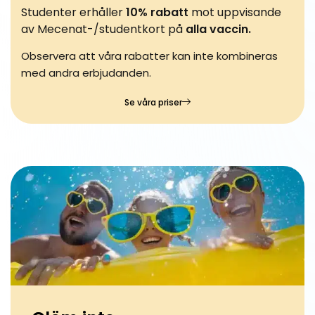
Studenter erhåller
10% rabatt
mot uppvisande
av Mecenat-/studentkort på
alla vaccin.
Observera att våra rabatter kan inte kombineras
med andra erbjudanden.
Se våra priser