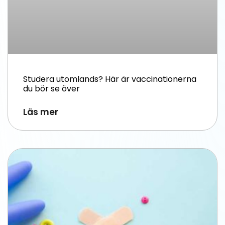
Studera utomlands? Här är vaccinationerna
du bör se över
Läs mer