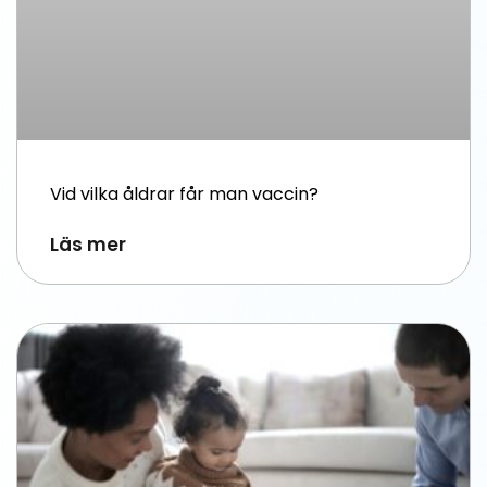
Vid vilka åldrar får man vaccin?
Läs mer