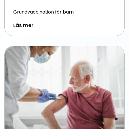
Grundvaccination för barn
Läs mer