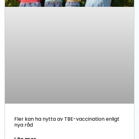
Fler kan ha nytta av TBE-vaccination enligt
nya råd