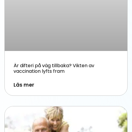
Är difteri på väg tillbaka? Vikten av
vaccination lyfts fram
Läs mer