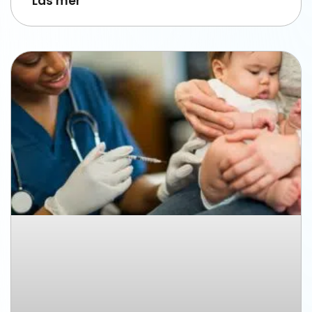
Läs mer