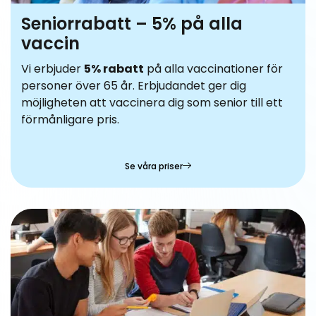
Seniorrabatt – 5% på alla
vaccin
Vi erbjuder
5% rabatt
på alla vaccinationer för
personer över 65 år. Erbjudandet ger dig
möjligheten att vaccinera dig som senior till ett
förmånligare pris.
Se våra priser