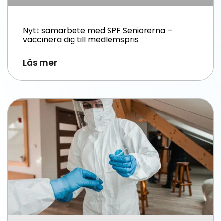
Nytt samarbete med SPF Seniorerna –
vaccinera dig till medlemspris
Läs mer