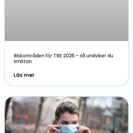
Riskområden för TBE 2026 – så undviker du
smittan
Läs mer