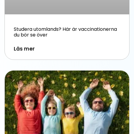
Studera utomlands? Här är vaccinationerna
du bör se över
Läs mer