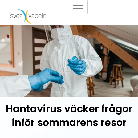
Hantavirus väcker frågor
inför sommarens resor