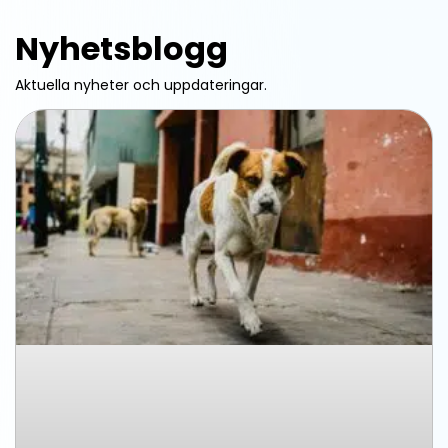
Nyhetsblogg
Aktuella nyheter och uppdateringar.