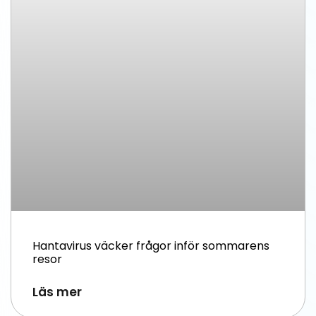
Hantavirus väcker frågor inför sommarens
resor
Läs mer