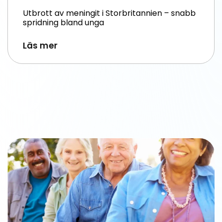
Utbrott av meningit i Storbritannien – snabb
spridning bland unga
Läs mer