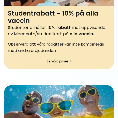
Studentrabatt – 10% på alla
vaccin
Studenter erhåller
10% rabatt
mot uppvisande
av Mecenat-/studentkort på
alla vaccin.
Observera att våra rabatter kan inte kombineras
med andra erbjudanden.
Se våra priser